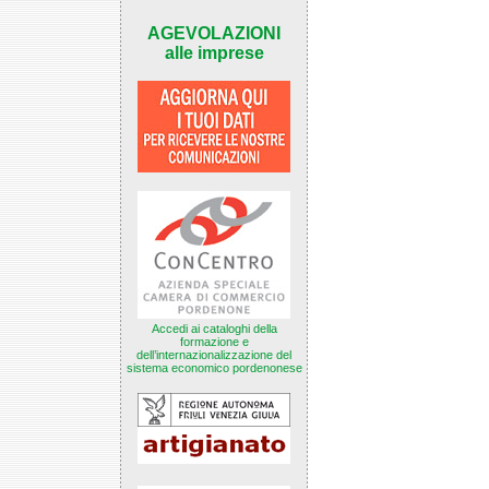
AGEVOLAZIONI
alle imprese
Accedi ai cataloghi della
formazione e
dell’internazionalizzazione del
sistema economico pordenonese