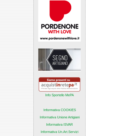
Info Sportello MePA
Informativa COOKIES
Informativa Unione Artigiani
Informativa ISVAR
Informativa Un.Art.Servizi