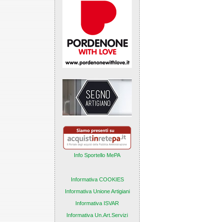
Info Sportello MePA
Informativa COOKIES
Informativa Unione Artigiani
Informativa ISVAR
Informativa Un.Art.Servizi