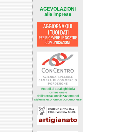
AGEVOLAZIONI
alle imprese
Accedi ai cataloghi della
formazione e
dell’internazionalizzazione del
sistema economico pordenonese