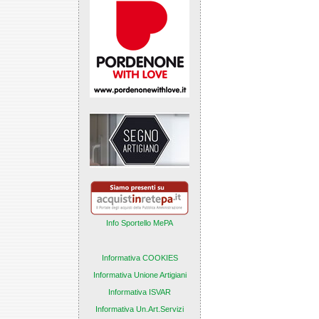
Info Sportello MePA
Informativa COOKIES
Informativa Unione Artigiani
Informativa ISVAR
Informativa Un.Art.Servizi