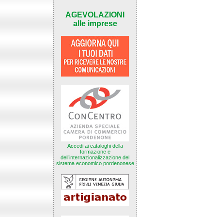
AGEVOLAZIONI
alle imprese
Accedi ai cataloghi della
formazione e
dell’internazionalizzazione del
sistema economico pordenonese