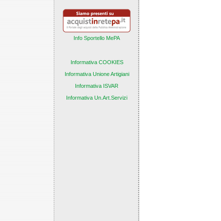
Info Sportello MePA
Informativa COOKIES
Informativa Unione Artigiani
Informativa ISVAR
Informativa Un.Art.Servizi