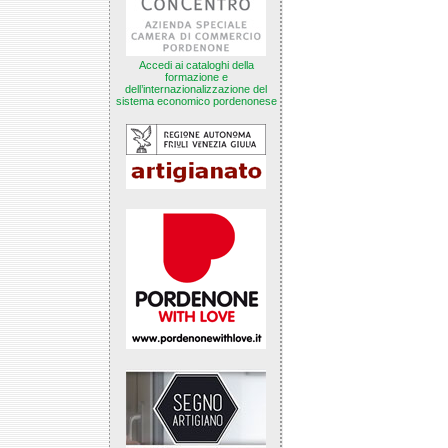
Accedi ai cataloghi della
formazione e
dell’internazionalizzazione del
sistema economico pordenonese