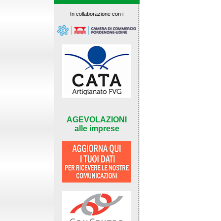
In collaborazione con i
AGEVOLAZIONI
alle imprese