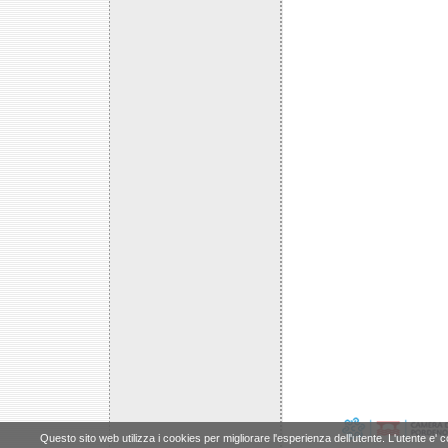
Questo sito web utilizza i cookies per migliorare l'esperienza dell'utente. L'utente e' 