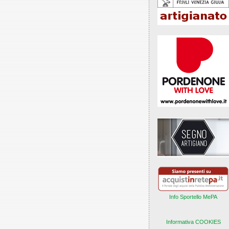
Info Sportello MePA
Informativa COOKIES