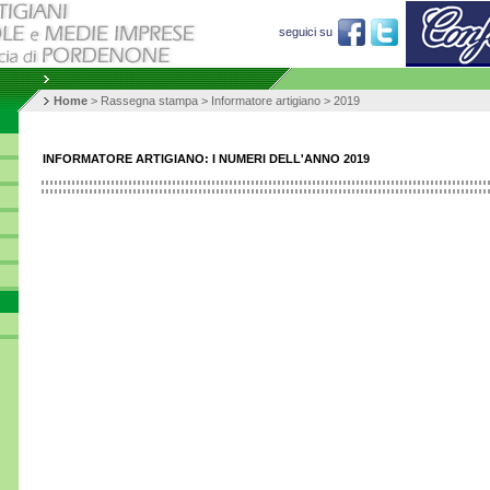
seguici su
Home
>
Rassegna stampa
>
Informatore artigiano
> 2019
INFORMATORE ARTIGIANO: I NUMERI DELL'ANNO 2019